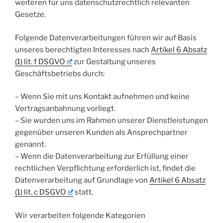
weiteren für uns datenschutzrechtlich relevanten
Gesetze.
Folgende Datenverarbeitungen führen wir auf Basis
unseres berechtigten Interesses nach
Artikel 6 Absatz
(1) lit. f DSGVO
zur Gestaltung unseres
Geschäftsbetriebs durch:
– Wenn Sie mit uns Kontakt aufnehmen und keine
Vertragsanbahnung vorliegt.
– Sie wurden uns im Rahmen unserer Dienstleistungen
gegenüber unseren Kunden als Ansprechpartner
genannt.
– Wenn die Datenverarbeitung zur Erfüllung einer
rechtlichen Verpflichtung erforderlich ist, findet die
Datenverarbeitung auf Grundlage von
Artikel 6 Absatz
(1) lit. c DSGVO
statt.
Wir verarbeiten folgende Kategorien