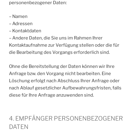
personenbezogener Daten:
– Namen
– Adressen
– Kontaktdaten
– Andere Daten, die Sie uns im Rahmen Ihrer
Kontaktaufnahme zur Verfügung stellen oder die für
die Bearbeitung des Vorgangs erforderlich sind.
Ohne die Bereitstellung der Daten können wir Ihre
Anfrage bzw. den Vorgang nicht bearbeiten. Eine
Löschung erfolgt nach Abschluss Ihrer Anfrage oder
nach Ablauf gesetzlicher Aufbewahrungsfristen, falls
diese für Ihre Anfrage anzuwenden sind.
4. EMPFÄNGER PERSONENBEZOGENER
DATEN