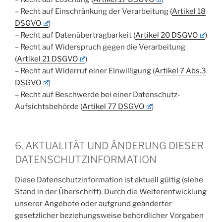
– Recht auf Einschränkung der Verarbeitung (
Artikel 18
DSGVO
)
– Recht auf Datenübertragbarkeit (
Artikel 20 DSGVO
)
– Recht auf Widerspruch gegen die Verarbeitung
(
Artikel 21 DSGVO
)
– Recht auf Widerruf einer Einwilligung (
Artikel 7 Abs.3
DSGVO
)
– Recht auf Beschwerde bei einer Datenschutz-
Aufsichtsbehörde (
Artikel 77 DSGVO
)
6. AKTUALITÄT UND ÄNDERUNG DIESER
DATENSCHUTZINFORMATION
Diese Datenschutzinformation ist aktuell gültig (siehe
Stand in der Überschrift). Durch die Weiterentwicklung
unserer Angebote oder aufgrund geänderter
gesetzlicher beziehungsweise behördlicher Vorgaben